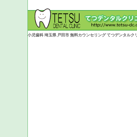
小児歯科 埼玉県 戸田市 無料カウンセリング てつデンタルク