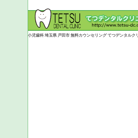
小児歯科 埼玉県 戸田市 無料カウンセリング てつデンタルク