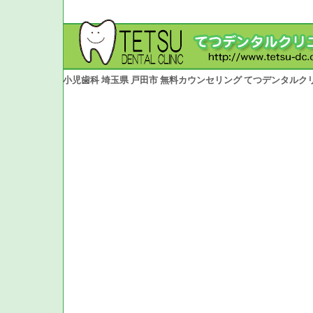
小児歯科 埼玉県 戸田市 無料カウンセリング てつデンタルク