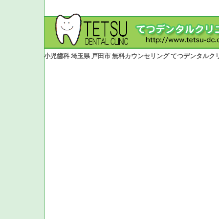
小児歯科 埼玉県 戸田市 無料カウンセリング てつデンタルク