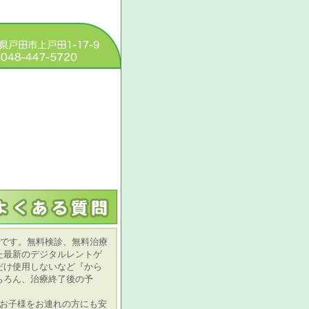
院です。無料検診、無料治療
た最新のデジタルレントゲ
だけ使用しないなど『から
ちろん、治療終了後の予
いお子様をお連れの方にも安