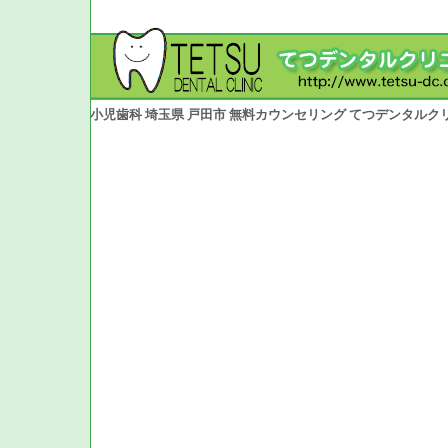
小児歯科 埼玉県 戸田市 無料カウンセリング てつデンタルク