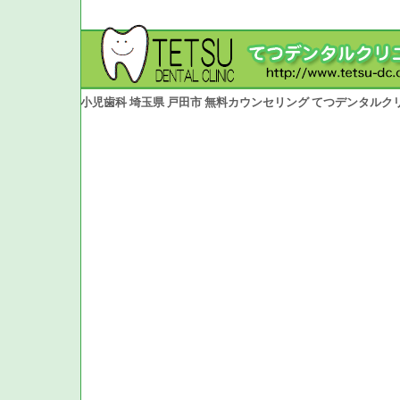
小児歯科 埼玉県 戸田市 無料カウンセリング てつデンタルク