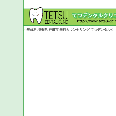
小児歯科 埼玉県 戸田市 無料カウンセリング てつデンタルク