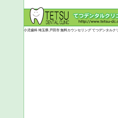
小児歯科 埼玉県 戸田市 無料カウンセリング てつデンタルク