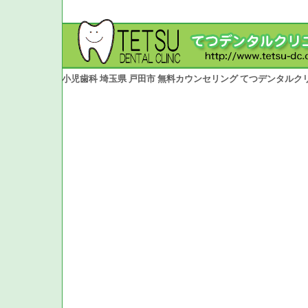
小児歯科 埼玉県 戸田市 無料カウンセリング てつデンタルク