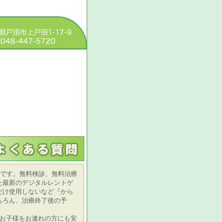
院です。無料検診、無料治療
た最新のデジタルレントゲ
だけ使用しないなど『から
ちろん、治療終了後の予
いお子様をお連れの方にも安