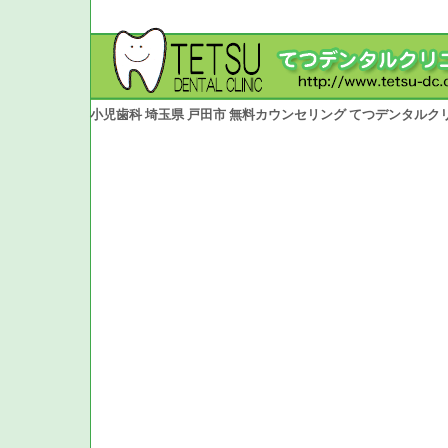
小児歯科 埼玉県 戸田市 無料カウンセリング てつデンタルク