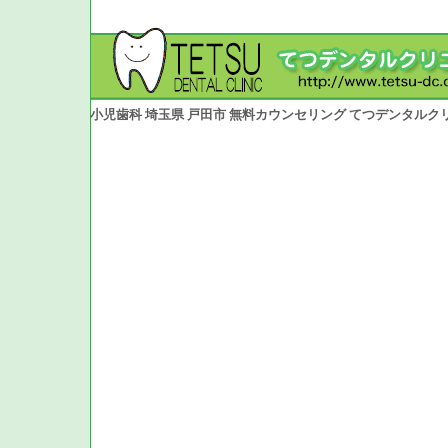
小児歯科 埼玉県 戸田市 無料カウンセリング てつデンタルク