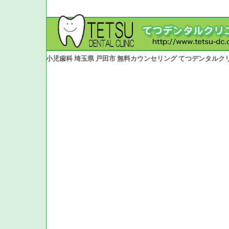
小児歯科 埼玉県 戸田市 無料カウンセリング てつデンタルク