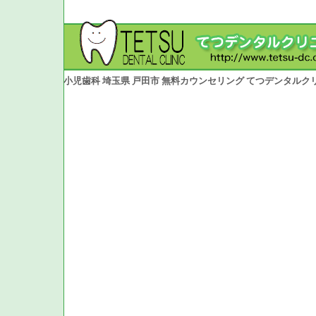
小児歯科 埼玉県 戸田市 無料カウンセリング てつデンタルク