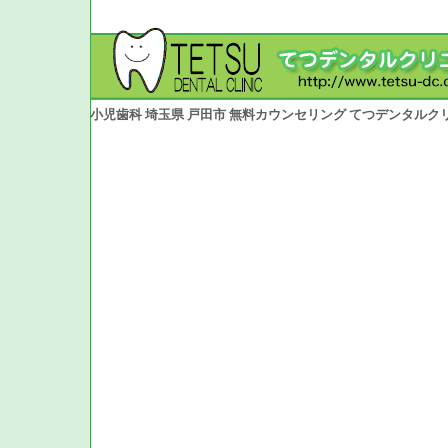
小児歯科 埼玉県 戸田市 無料カウンセリング てつデンタルク