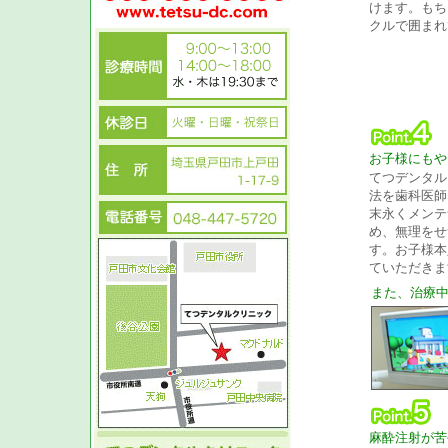
けます。もち
クルで囲まれ
お子様にもや
てつデンタル
法を歯科医師
末永くメンテ
め、無理をせ
す。お子様本
ていただきま
また、治療中
麻酔注射が苦